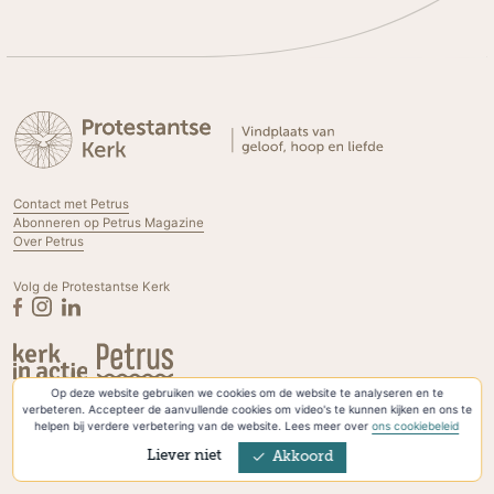
Contact met Petrus
Abonneren op Petrus Magazine
Over Petrus
Volg de Protestantse Kerk
Op deze website gebruiken we cookies om de website te analyseren en te
Privacyverklaring & Cookies
verbeteren. Accepteer de aanvullende cookies om video's te kunnen kijken en ons te
helpen bij verdere verbetering van de website. Lees meer over
ons cookiebeleid
Liever niet
Akkoord