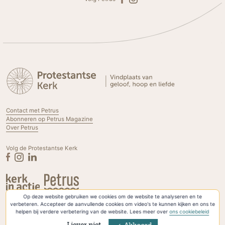
Contact met Petrus
Abonneren op Petrus Magazine
Over Petrus
Volg de Protestantse Kerk
Op deze website gebruiken we cookies om de website te analyseren en te
Privacyverklaring & Cookies
verbeteren. Accepteer de aanvullende cookies om video's te kunnen kijken en ons te
helpen bij verdere verbetering van de website. Lees meer over
ons cookiebeleid