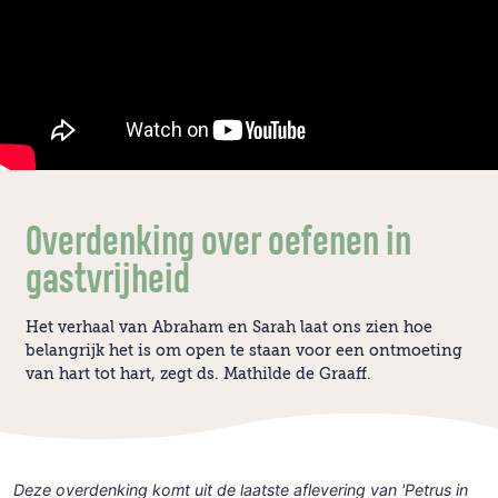
Overdenking over oefenen in
gastvrijheid
Het verhaal van Abraham en Sarah laat ons zien hoe
belangrijk het is om open te staan voor een ontmoeting
van hart tot hart, zegt ds. Mathilde de Graaff.
Deze overdenking komt uit de laatste aflevering van 'Petrus in