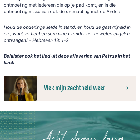
ontmoeting met iedereen die op je pad komt, en in die
ontmoeting misschien ook de ontmoeting met de Ander:
Houd de onderlinge liefde in stand, en houd de gastvrijheid in
ere, want zo hebben sommigen zonder het te weten engelen
ontvangen.’ -
Hebreeën 13: 1-2
Beluister ook het lied uit deze aflevering van Petrus in het
land:
Wek mijn zachtheid weer
Acht dagen lang