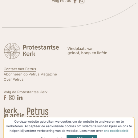
Volg Petrus
Contact met Petrus
Abonneren op Petrus Magazine
Over Petrus
Volg de Protestantse Kerk
Op deze website gebruiken we cookies om de website te analyseren en te
Privacyverklaring & Cookies
verbeteren. Accepteer de aanvullende cookies om video's te kunnen kijken en ons te
helpen bij verdere verbetering van de website. Lees meer over
ons cookiebeleid