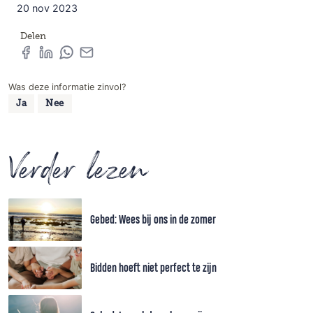
20 nov 2023
Delen
Was deze informatie zinvol?
Ja
Nee
Verder lezen
Gebed: Wees bij ons in de zomer
Bidden hoeft niet perfect te zijn