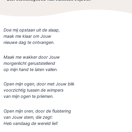
Doe mij opstaan uit de slaap,
maak me klaar om Jouw
nieuwe dag te ontvangen.
Maak me wakker door Jouw
morgenlicht geruststellend
op mijn hand te laten vallen.
Open mijn ogen, door met Jouw blik
voorzichtig tussen de wimpers
van mijn ogen te priemen.
Open mijn oren, door de fluistering
van Jouw stem, die zegt:
Heb vandaag de wereld lief.