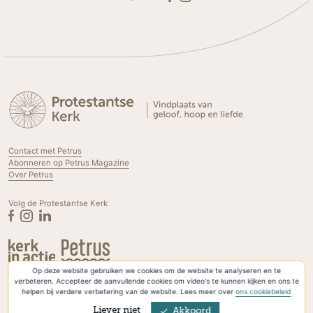
Contact met Petrus
Abonneren op Petrus Magazine
Over Petrus
Volg de Protestantse Kerk
Op deze website gebruiken we cookies om de website te analyseren en te
Privacyverklaring & Cookies
verbeteren. Accepteer de aanvullende cookies om video's te kunnen kijken en ons te
helpen bij verdere verbetering van de website. Lees meer over
ons cookiebeleid
Liever niet
Akkoord