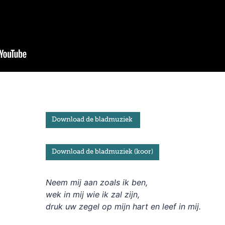
Download de bladmuziek
Download de bladmuziek (koor)
Neem mij aan zoals ik ben,
wek in mij wie ik zal zijn,
druk uw zegel op mijn hart en leef in mij.