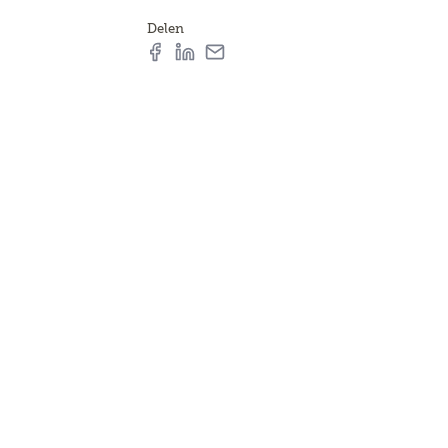
Delen