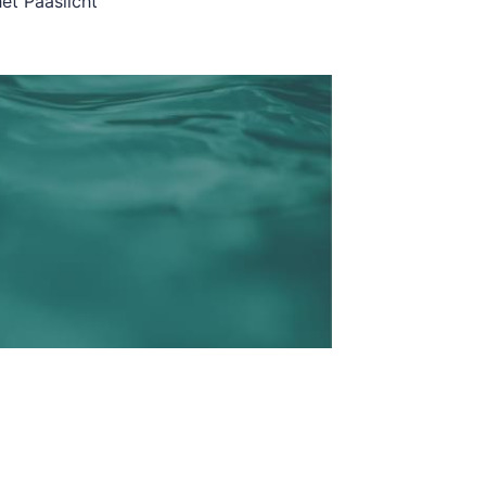
et Paaslicht