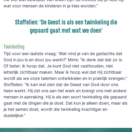
wat voor mensen de kinderen in je klas worden.”
Stoffelien: ‘De Geest is als een twinkeling die
gepaard gaat met wat we doen’
Twinkeling
Tijd voor een laatste vraag: ‘Wat vind je van de gedachte dat
God in jou is en door jou werkt?’ Mirre: “Ik denk dat dat zo is.
Of beter: ik hoop dat. Je kunt God niet vasthouden, niet
letterlijk zichtbaar maken. Maar ik hoop wel dat Hij zichtbaar
wordt als we onze talenten ontwikkelen en in praktijk brengen.”
Stoffelien: “Ik kan wel zien dat de Geest van God door ons
heen werkt. Hij zet ons aan het werk en brengt ons met andere
mensen in aanraking. Hij is als een soort twinkeling die gepaard
gaat met de dingen die je doet. Dat kun je alleen doen, maar als
je het samen doet, wordt die twinkeling krachtiger en
duidelijker.”