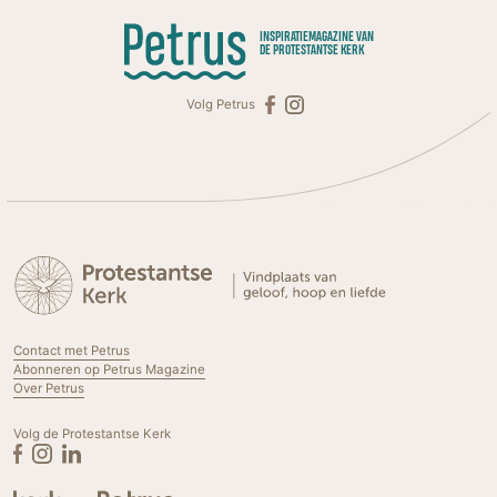
INSPIRATIEMAGAZINE VAN
DE PROTESTANTSE KERK
Volg Petrus
Contact met Petrus
Abonneren op Petrus Magazine
Over Petrus
Volg de Protestantse Kerk