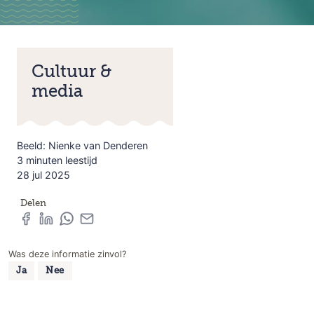
Cultuur &
media
Beeld: Nienke van Denderen
3 minuten leestijd
28 jul 2025
Delen
Was deze informatie zinvol?
Ja
Nee