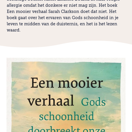
allergie omdat het donkere er niet mag zijn. Het boek
Een mooier verhaal Sarah Clarkson doet dat niet. Het
boek gaat over het ervaren van Gods schoonheid in je
leven te midden van de duisternis, en het is het lezen
waard.