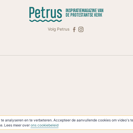
INSPIRATIEMAGAZINE VAN
DE PROTESTANTSE KERK
Volg Petrus
te analyseren en te verbeteren. Accepteer de aanvullende cookies om video's te
ite. Lees meer over
ons cookiebeleid