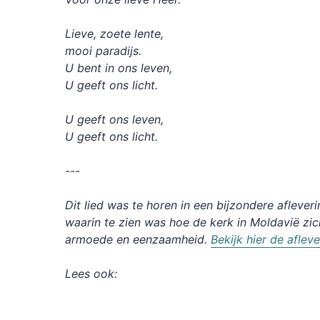
Lieve, zoete lente,
mooi paradijs.
U bent in ons leven,
U geeft ons licht.
U geeft ons leven,
U geeft ons licht.
---
Dit lied was te horen in een bijzondere afleveri
waarin te zien was hoe de kerk in Moldavië zic
armoede en eenzaamheid.
Bekijk hier de afleve
Lees ook: