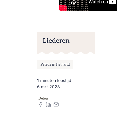
Liederen
Petrus in het land
1 minuten leestijd
6 mrt 2023
Delen