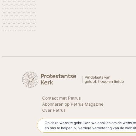
Contact met Petrus
Abonneren op Petrus Magazine
Over Petrus
Op deze website gebruiken we cookies om de website 
Volg de Protestantse Kerk
en ons te helpen bij verdere verbetering van de webs