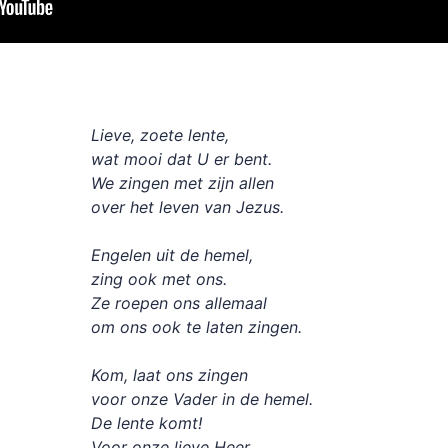
Lieve, zoete lente,
wat mooi dat U er bent.
We zingen met zijn allen
over het leven van Jezus.
Engelen uit de hemel,
zing ook met ons.
Ze roepen ons allemaal
om ons ook te laten zingen.
Kom, laat ons zingen
voor onze Vader in de hemel.
De lente komt!
Voor onze lieve Heer.