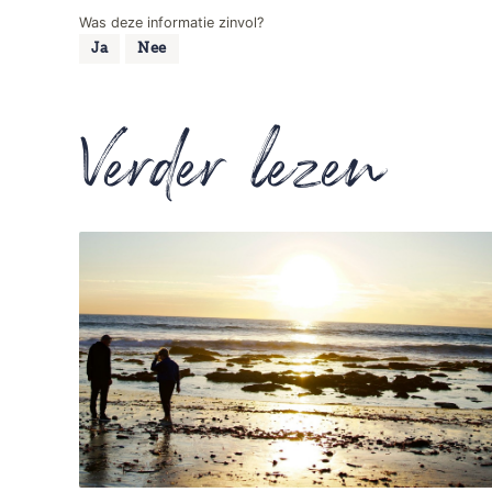
Was deze informatie zinvol?
Ja
Nee
Verder lezen