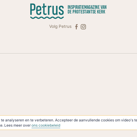
INSPIRATIEMAGAZINE VAN
DE PROTESTANTSE KERK
Volg Petrus
te analyseren en te verbeteren. Accepteer de aanvullende cookies om video's te
ite. Lees meer over
ons cookiebeleid