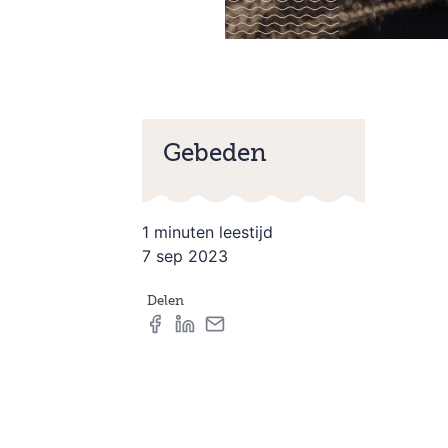
Gebeden
1 minuten leestijd
7 sep 2023
Delen