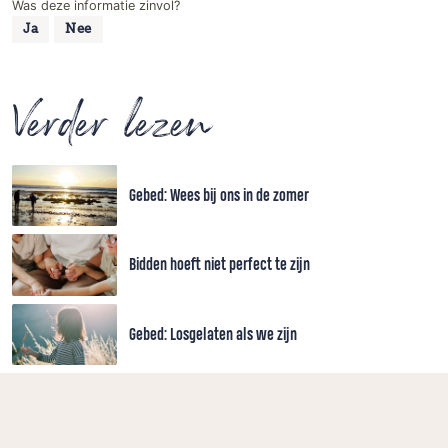
Was deze informatie zinvol?
Ja
Nee
Verder lezen
Gebed: Wees bij ons in de zomer
Bidden hoeft niet perfect te zijn
Gebed: Losgelaten als we zijn