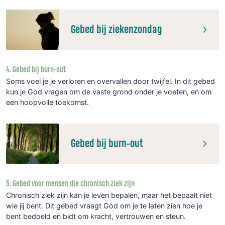
Gebed bij ziekenzondag
4. Gebed bij burn-out
Soms voel je je verloren en overvallen door twijfel. In dit gebed
kun je God vragen om de vaste grond onder je voeten, en om
een hoopvolle toekomst.
Gebed bij burn-out
5. Gebed voor mensen die chronisch ziek zijn
Chronisch ziek zijn kan je leven bepalen, maar het bepaalt niet
wie jij bent. Dit gebed vraagt God om je te laten zien hoe je
bent bedoeld en bidt om kracht, vertrouwen en steun.