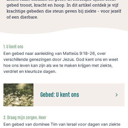
gebed troost, kracht en hoop. In dit artikel ontdek je vijf
krachtige gebeden die steun geven bij ziekte - voor jezelf
of een dierbare.
1. U kent ons
Een gebed naar aanleiding van Matteüs 9:18-26, over
verschillende genezingen door Jezus. God kent ons en weet
hoe ons leven kan zijn als we te maken krijgen met ziekte,
verdriet en kleurloze dagen.
Gebed: U kent ons
2. Draag mijn zorgen, Heer
Een gebed van dominee Tim van Iersel voor dagen van ziekte