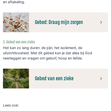
en aftakeling.
Gebed: Draag mijn zorgen
3. Gebed van een zieke
Het kan zo lang duren: de pijn, het isolement, de
uitzichtloosheid. Met dit gebed kun je dat alles bij God
neerleggen en vragen om geloof, hoop en liefde.
Gebed van een zieke
Lees ook: