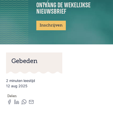
ONTVANG DE WEKELIJKSE
NIEUWSBRIEF
Inschrijven
Gebeden
2 minuten leestijd
12 aug 2025
Delen