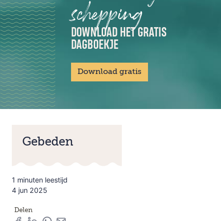
schepping
DOWNLOAD HET GRATIS
DAGBOEKJE
Download gratis
Gebeden
1 minuten leestijd
4 jun 2025
Delen