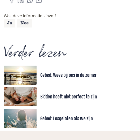
Was deze informatie zinvol?
Ja
Nee
Verder lezen
Gebed: Wees bij ons in de zomer
Bidden hoeft niet perfect te zijn
Gebed: Losgelaten als we zijn