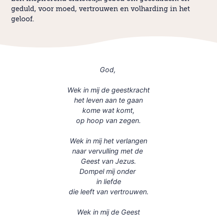
geduld, voor moed, vertrouwen en volharding in het
geloof.
God,
Wek in mij de geestkracht
het leven aan te gaan
kome wat komt,
op hoop van zegen.
Wek in mij het verlangen
naar vervulling met de
Geest van Jezus.
Dompel mij onder
in liefde
die leeft van vertrouwen.
Wek in mij de Geest