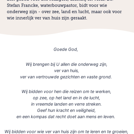
Stefan Francke, waterbouwpastor, bidt voor wie
onderweg zijn - over zee, land en lucht, maar ook voor
wie innerlijk ver van huis zijn geraakt.
Goede God,
Wij brengen bij U allen die onderweg zijn,
ver van huis,
ver van vertrouwde gezichten en vaste grond.
Wij bidden voor hen die reizen om te werken,
op zee, op het land en in de lucht,
in vreemde landen en verre streken.
Geef hun kracht en veiligheid,
en een kompas dat recht doet aan mens en leven.
Wij bidden voor wie ver van huis zijn om te leren en te groeien,