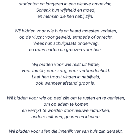
studenten en jongeren in een nieuwe omgeving.
Schenk hun wijsheid en moed,
en mensen die hen nabij zijn.
Wij bidden voor wie huis en haard moesten verlaten,
op de vlucht voor geweld, armoede of onrecht.
Wees hun schuilplaats onderweg,
en open harten en grenzen voor hen.
Wij bidden voor wie reist uit liefde,
voor familie, voor zorg, voor verbondenheid.
Laat hen troost vinden in nabijheid,
ook wanneer afstand groot is.
Wij bidden voor wie op pad zijn om te rusten en te genieten,
om op adem te komen
en verrijkt te worden door nieuwe indrukken,
andere culturen, geuren en kleuren.
Wij bidden voor allen die innerlijk ver van huis zijn geraakt,