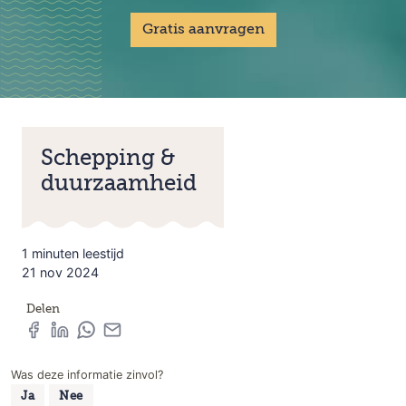
Gratis aanvragen
Schepping &
duurzaamheid
1 minuten leestijd
21 nov 2024
Delen
Was deze informatie zinvol?
Ja
Nee