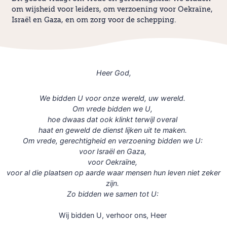
om wijsheid voor leiders, om verzoening voor Oekraïne,
Israël en Gaza, en om zorg voor de schepping.
Heer God,
We bidden U voor onze wereld, uw wereld.
Om vrede bidden we U,
hoe dwaas dat ook klinkt terwijl overal
haat en geweld de dienst lijken uit te maken.
Om vrede, gerechtigheid en verzoening bidden we U:
voor Israël en Gaza,
voor Oekraïne,
voor al die plaatsen op aarde waar mensen hun leven niet zeker
zijn.
Zo bidden we samen tot U:
Wij bidden U, verhoor ons, Heer