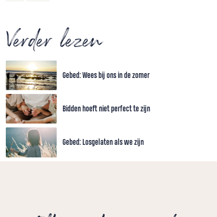
Verder lezen
Gebed: Wees bij ons in de zomer
Bidden hoeft niet perfect te zijn
Gebed: Losgelaten als we zijn