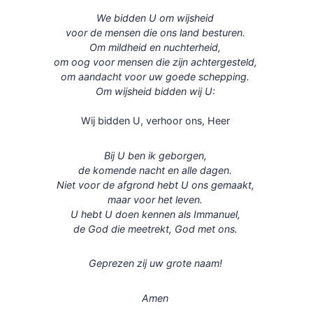
We bidden U om wijsheid
voor de mensen die ons land besturen.
Om mildheid en nuchterheid,
om oog voor mensen die zijn achtergesteld,
om aandacht voor uw goede schepping.
Om wijsheid bidden wij U:
Wij bidden U, verhoor ons, Heer
Bij U ben ik geborgen,
de komende nacht en alle dagen.
Niet voor de afgrond hebt U ons gemaakt,
maar voor het leven.
U hebt U doen kennen als Immanuel,
de God die meetrekt, God met ons.
Geprezen zij uw grote naam!
Amen