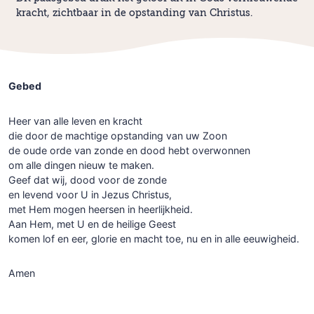
kracht, zichtbaar in de opstanding van Christus.
Gebed
Heer van alle leven en kracht
die door de machtige opstanding van uw Zoon
de oude orde van zonde en dood hebt overwonnen
om alle dingen nieuw te maken.
Geef dat wij, dood voor de zonde
en levend voor U in Jezus Christus,
met Hem mogen heersen in heerlijkheid.
Aan Hem, met U en de heilige Geest
komen lof en eer, glorie en macht toe, nu en in alle eeuwigheid.
Amen