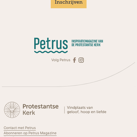
Inschrijven
INSPIRATIEMAGAZINE VAN
DE PROTESTANTSE KERK
Volg Petrus
Contact met Petrus
Abonneren op Petrus Magazine