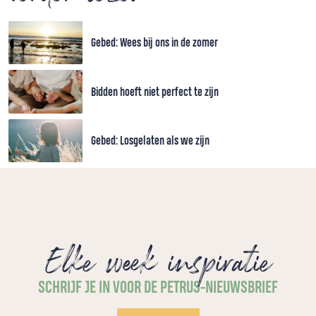
Gebed: Wees bij ons in de zomer
Bidden hoeft niet perfect te zijn
Gebed: Losgelaten als we zijn
Elke week inspiratie
SCHRIJF JE IN VOOR DE PETRUS-NIEUWSBRIEF