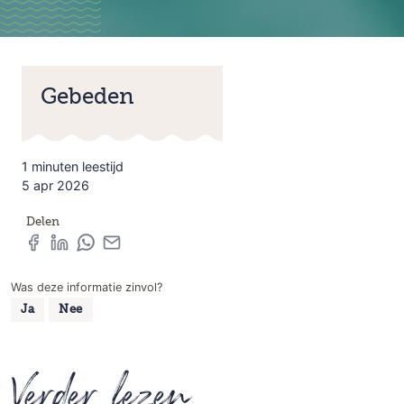
Gebeden
1 minuten leestijd
5 apr 2026
Delen
Was deze informatie zinvol?
Ja
Nee
Verder lezen