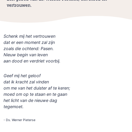
vertrouwen.
Schenk mij het vertrouwen
dat er een moment zal zijn
zoals die ochtend: Pasen.
Nieuw begin van leven
aan dood en verdriet voorbij.
Geef mij het geloof
dat ik kracht zal vinden
om me van het duister af te keren;
moed om op te staan en te gaan
het licht van de nieuwe dag
tegemoet.
- Ds. Werner Pieterse