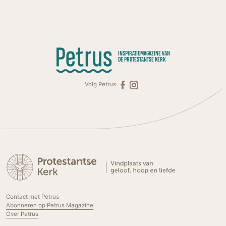
INSPIRATIEMAGAZINE VAN
DE PROTESTANTSE KERK
Volg Petrus
Contact met Petrus
Abonneren op Petrus Magazine
Over Petrus