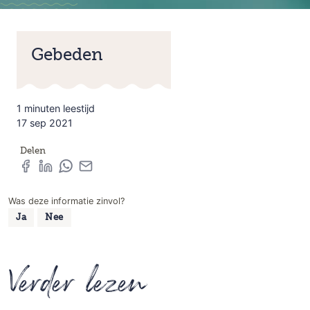
Gebeden
1 minuten leestijd
17 sep 2021
Delen
Was deze informatie zinvol?
Ja
Nee
Verder lezen