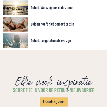
Gebed: Wees bij ons in de zomer
Bidden hoeft niet perfect te zijn
Gebed: Losgelaten als we zijn
Elke week inspiratie
SCHRIJF JE IN VOOR DE PETRUS-NIEUWSBRIEF
Inschrijven