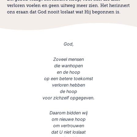
verloren voelen en geen uitweg meer zien. Het herinnert
ons eraan dat God nooit loslaat wat Hij begonnen is.
God,
Zoveel mensen
die wanhopen
en de hoop
op een betere toekomst
verloren hebben
de hoop
voor zichzelf opgegeven.
Daarom bidden wij
om nieuwe hoop
om vertrouwen
dat U niet loslaat