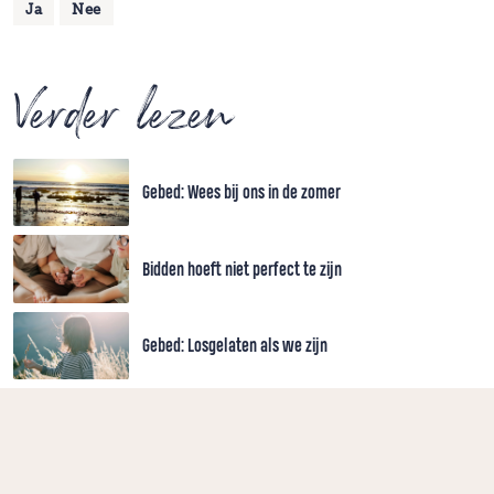
Ja
Nee
Verder lezen
Gebed: Wees bij ons in de zomer
Bidden hoeft niet perfect te zijn
Gebed: Losgelaten als we zijn