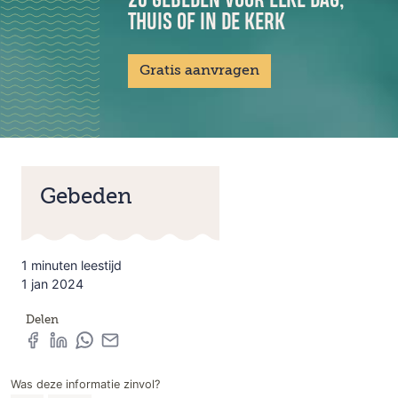
THUIS OF IN DE KERK
Gratis aanvragen
Gebeden
1 minuten leestijd
1 jan 2024
Delen
Was deze informatie zinvol?