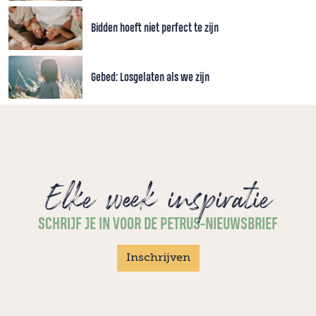
Bidden hoeft niet perfect te zijn
Gebed: Losgelaten als we zijn
Elke week inspiratie
SCHRIJF JE IN VOOR DE PETRUS-NIEUWSBRIEF
Inschrijven