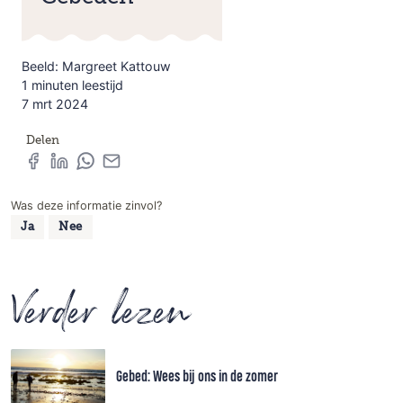
Beeld: Margreet Kattouw
1 minuten leestijd
7 mrt 2024
Delen
Was deze informatie zinvol?
Ja
Nee
Verder lezen
Gebed: Wees bij ons in de zomer