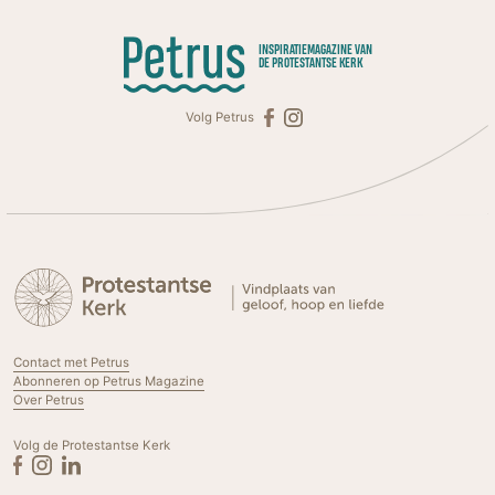
INSPIRATIEMAGAZINE VAN
DE PROTESTANTSE KERK
Volg Petrus
Contact met Petrus
Abonneren op Petrus Magazine
Over Petrus
Volg de Protestantse Kerk