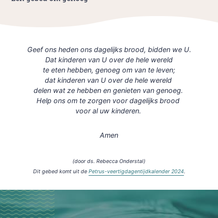
Geef ons heden ons dagelijks brood, bidden we U.
Dat kinderen van U over de hele wereld
te eten hebben, genoeg om van te leven;
dat kinderen van U over de hele wereld
delen wat ze hebben en genieten van genoeg.
Help ons om te zorgen voor dagelijks brood
voor al uw kinderen.
Amen
(door ds. Rebecca Onderstal)
Dit gebed komt uit de
Petrus-veertigdagentijdkalender 2024
.