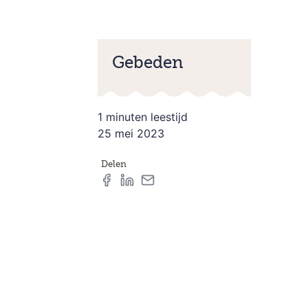
Gebeden
1 minuten leestijd
25 mei 2023
Delen