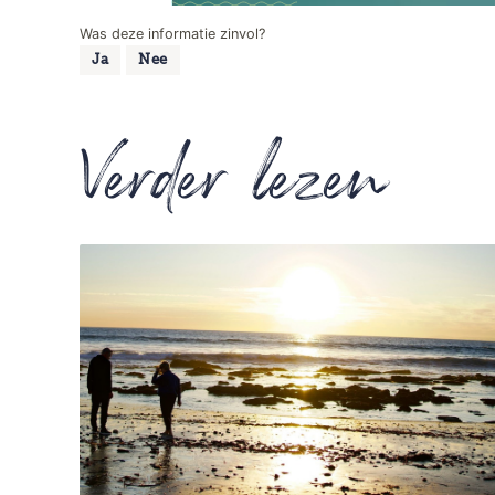
Was deze informatie zinvol?
Ja
Nee
Verder lezen