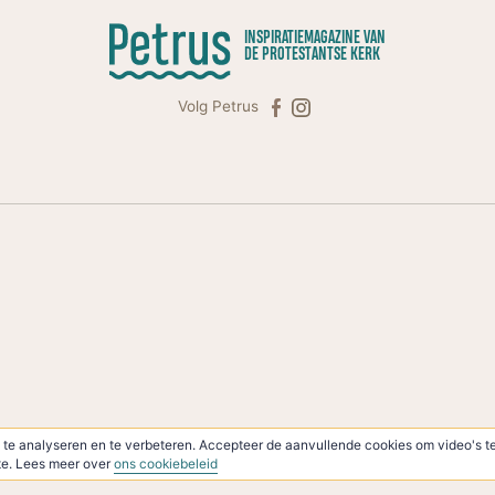
INSPIRATIEMAGAZINE VAN
DE PROTESTANTSE KERK
Volg Petrus
te analyseren en te verbeteren. Accepteer de aanvullende cookies om video's te
ite. Lees meer over
ons cookiebeleid