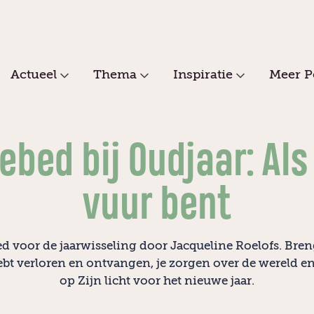
Actueel
Thema
Inspiratie
Meer P
ebed bij Oudjaar: Als
vuur bent
d voor de jaarwisseling door Jacqueline Roelofs. Bren
ebt verloren en ontvangen, je zorgen over de wereld e
op Zijn licht voor het nieuwe jaar.