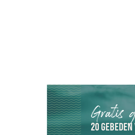
Gratis 
20 GEBEDEN 