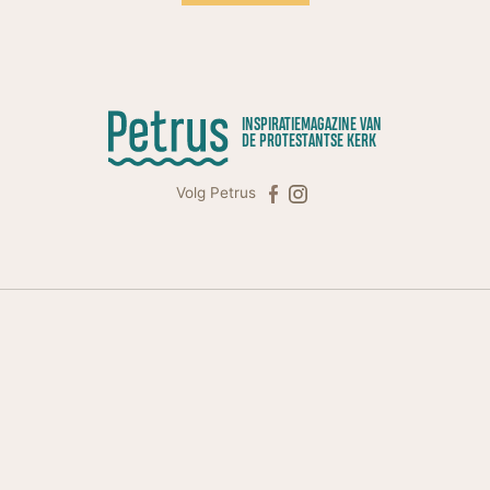
INSPIRATIEMAGAZINE VAN
DE PROTESTANTSE KERK
Volg Petrus