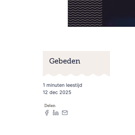
Gebeden
1 minuten leestijd
12 dec 2025
Delen