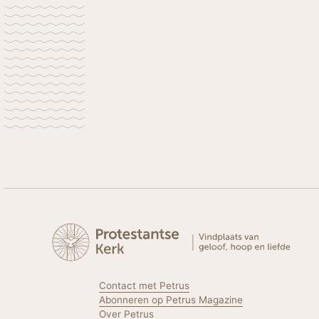
Contact met Petrus
Abonneren op Petrus Magazine
Over Petrus