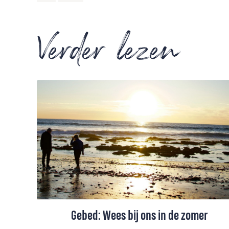
Verder lezen
Gebed: Wees bij ons in de zomer