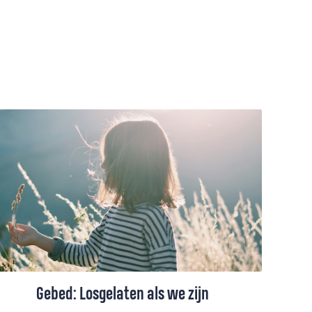
Gebed: Losgelaten als we zijn