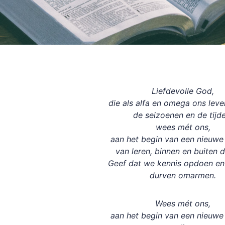
Liefdevolle God,
die als alfa en omega ons lev
de seizoenen en de tijde
wees mét ons,
aan het begin van een nieuwe
van leren, binnen en buiten d
Geef dat we kennis opdoen en
durven omarmen.
Wees mét ons,
aan het begin van een nieuwe