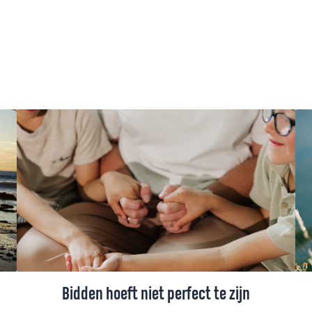
Bidden hoeft niet perfect te zijn