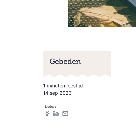
Gebeden
1 minuten leestijd
14 sep 2023
Delen