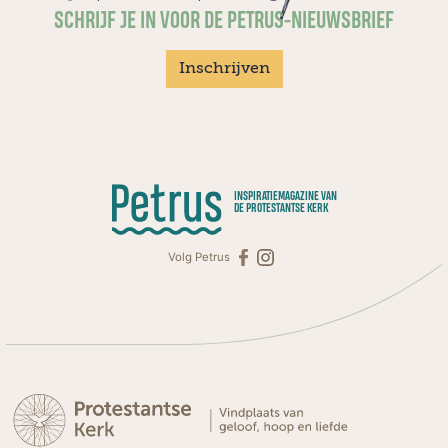
SCHRIJF JE IN VOOR DE PETRUS-NIEUWSBRIEF
Inschrijven
INSPIRATIEMAGAZINE VAN
DE PROTESTANTSE KERK
Volg Petrus