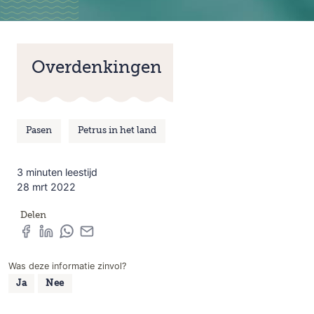
Overdenkingen
Pasen
Petrus in het land
3 minuten leestijd
28 mrt 2022
Delen
Was deze informatie zinvol?
Ja
Nee