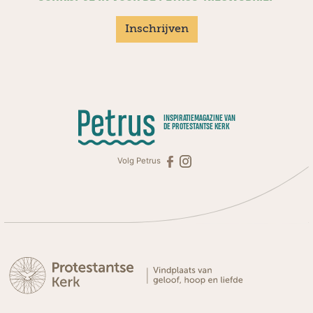
Inschrijven
INSPIRATIEMAGAZINE VAN
DE PROTESTANTSE KERK
Volg Petrus