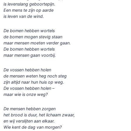
is levenslang geboortepijn.
Een mens te zijn op aarde
is leven van de wind.
De bomen hebben wortels
de bomen mogen stevig staan
maar mensen moeten verder gaan.
De bomen hebben wortels
maar mensen gaan voorbij.
De vossen hebben holen
de mensen weten heg noch steg
zijn altijd naar hun huis op weg.
De vossen hebben holen –
maar wie is onze weg?
De mensen hebben zorgen
het brood is duur, het lichaam zwaar,
en wij verslijten aan elkaar.
Wie kent de dag van morgen?