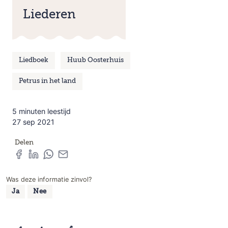
Liederen
Liedboek
Huub Oosterhuis
Petrus in het land
5 minuten leestijd
27 sep 2021
Delen
Was deze informatie zinvol?
Ja
Nee