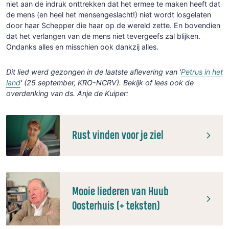
niet aan de indruk onttrekken dat het ermee te maken heeft dat
de mens (en heel het mensengeslacht!) niet wordt losgelaten
door haar Schepper die haar op de wereld zette. En bovendien
dat het verlangen van de mens niet tevergeefs zal blijken.
Ondanks alles en misschien ook dankzij alles.
Dit lied werd gezongen in de laatste aflevering van '
Petrus in het
land
' (25 september, KRO-NCRV). Bekijk of lees ook de
overdenking van ds.
Anje de Kuiper
:
Rust vinden voor je ziel
Mooie liederen van Huub
Oosterhuis (+ teksten)