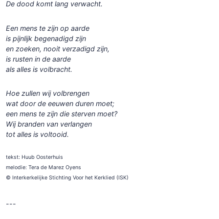
De dood komt lang verwacht.
Een mens te zijn op aarde
is pijnlijk begenadigd zijn
en zoeken, nooit verzadigd zijn,
is rusten in de aarde
als alles is volbracht.
Hoe zullen wij volbrengen
wat door de eeuwen duren moet;
een mens te zijn die sterven moet?
Wij branden van verlangen
tot alles is voltooid.
tekst: Huub Oosterhuis
melodie: Tera de Marez Oyens
© Interkerkelijke Stichting Voor het Kerklied (ISK)
---