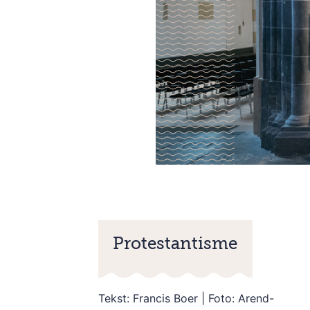
Protestantisme
Tekst: Francis Boer | Foto: Arend-