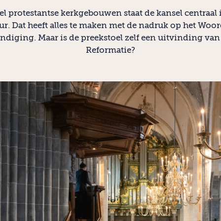
el protestantse kerkgebouwen staat de kansel centraal 
eur. Dat heeft alles te maken met de nadruk op het Woor
ndiging. Maar is de preekstoel zelf een uitvinding van
Reformatie?