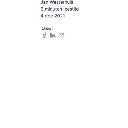
Jan Westerhuis
6 minuten leestijd
4 dec 2021
Delen