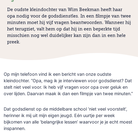
De oudste kleindochter van Wim Beekman heeft haar
opa nodig voor de godsdienstles. In een filmpje van twee
minuten moet hij vijf vragen beantwoorden. Wanneer hij
het terugziet, valt hem op dat hij in een beperkte tijd
misschien nog wel duidelijker kan zijn dan in een hele
preek.
Op mijn telefoon vind ik een bericht van onze oudste
kleindochter. ”Opa, mag ik je interviewen voor godsdienst? Dat
stelt niet veel voor. Ik heb vijf vragen voor opa over geluk en
over lijden. Daarvan maak ik dan een filmpje van twee minuten.”
Dat godsdienst op de middelbare school ‘niet veel voorstelt’,
herinner ik mij uit mijn eigen jeugd. Eén uurtje per week
bijkomen van alle ‘belangrijke lessen’ waarvoor je je echt moest
inspannen.