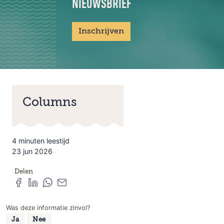
NIEUWSBRIEF
Inschrijven
Columns
4 minuten leestijd
23 jun 2026
Delen
Was deze informatie zinvol?
Ja
Nee