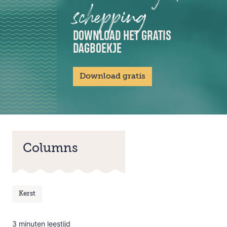
schepping
DOWNLOAD HET GRATIS
DAGBOEKJE
Download gratis
Columns
Kerst
3 minuten leestijd