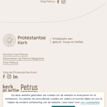
Volg Petrus
Contact met Petrus
Abonneren op Petrus Magazine
Over Petrus
Volg de Protestantse Kerk
Op deze website gebruiken we cookies om de website te analyseren en te
Privacyverklaring & Cookies
verbeteren. Accepteer de aanvullende cookies om video's te kunnen kijken en ons te
helpen bij verdere verbetering van de website. Lees meer over
ons cookiebeleid