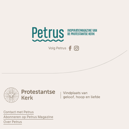
INSPIRATIEMAGAZINE VAN
DE PROTESTANTSE KERK
Volg Petrus
Contact met Petrus
Abonneren op Petrus Magazine
Over Petrus