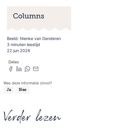
Columns
Beeld: Nienke van Denderen
3 minuten leestijd
22 jun 2026
Delen
Was deze informatie zinvol?
Ja
Nee
Verder lezen