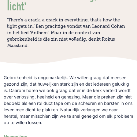
licht’
‘There’s a crack, a crack in everything, that’s how the
light gets in.’ Een prachtige vondst van Leonard Cohen
in het lied ‘Anthem’. Maar in de context van
gebrokenheid is die zin niet volledig, denkt Rokus
Maasland.
Gebrokenheid is ongemakkelijk. We willen graag dat mensen
gezond zijn, dat huwelijken sterk zijn en dat iedereen gelukkig
is. Daarom horen we ook graag dat er in de kerk verteld wordt
over verlossing, heelheid en genezing. Maar die preken zijn niet
bedoeld als een rol duct tape om de scheuren en barsten in ons
leven mee dicht te plakken. Natuurlijk verlangen we naar
herstel, maar misschien zijn we te snel geneigd om elk probleem
op te willen lossen.