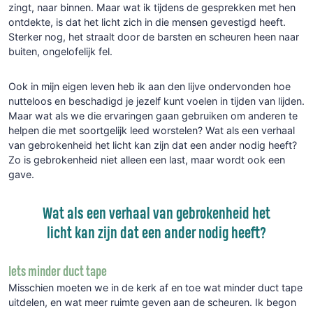
zingt, naar binnen. Maar wat ik tijdens de gesprekken met hen
ontdekte, is dat het licht zich in die mensen gevestigd heeft.
Sterker nog, het straalt door de barsten en scheuren heen naar
buiten, ongelofelijk fel.
Ook in mijn eigen leven heb ik aan den lijve ondervonden hoe
nutteloos en beschadigd je jezelf kunt voelen in tijden van lijden.
Maar wat als we die ervaringen gaan gebruiken om anderen te
helpen die met soortgelijk leed worstelen? Wat als een verhaal
van gebrokenheid het licht kan zijn dat een ander nodig heeft?
Zo is gebrokenheid niet alleen een last, maar wordt ook een
gave.
Wat als een verhaal van gebrokenheid het
licht kan zijn dat een ander nodig heeft?
Iets minder duct tape
Misschien moeten we in de kerk af en toe wat minder duct tape
uitdelen, en wat meer ruimte geven aan de scheuren. Ik begon