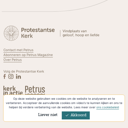
Contact met Petrus
Abonneren op Petrus Magazine
Over Petrus
Volg de Protestantse Kerk
Op deze website gebruiken we cookies om de website te analyseren en te
Privacyverklaring & Cookies
verbeteren. Accepteer de aanvullende cookies om video's te kunnen kijken en ons te
helpen bij verdere verbetering van de website. Lees meer over
ons cookiebeleid
Liever niet
Akkoord