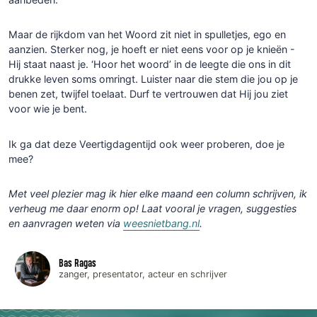
Maar de rijkdom van het Woord zit niet in spulletjes, ego en
aanzien. Sterker nog, je hoeft er niet eens voor op je knieën -
Hij staat naast je. ‘Hoor het woord’ in de leegte die ons in dit
drukke leven soms omringt. Luister naar die stem die jou op je
benen zet, twijfel toelaat. Durf te vertrouwen dat Hij jou ziet
voor wie je bent.
Ik ga dat deze Veertigdagentijd ook weer proberen, doe je
mee?
Met veel plezier mag ik hier elke maand een column schrijven, ik
verheug me daar enorm op! Laat vooral je vragen, suggesties
en aanvragen weten via
weesnietbang.nl
.
Bas Ragas
zanger, presentator, acteur en schrijver