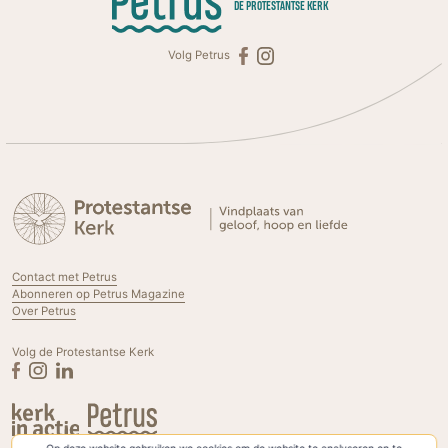
DE PROTESTANTSE KERK
Volg Petrus
Contact met Petrus
Abonneren op Petrus Magazine
Over Petrus
Volg de Protestantse Kerk