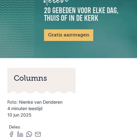
20 GEBEDEN VOOR ELKE DAG,
THUIS OF IN DE KERK
Gratis aanvragen
Columns
Foto: Nienke van Denderen
4 minuten leestijd
10 jun 2025
Delen