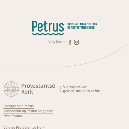
INSPIRATIEMAGAZINE VAN
DE PROTESTANTSE KERK
Volg Petrus
Contact met Petrus
Abonneren op Petrus Magazine
Over Petrus
Volg de Protestantse Kerk