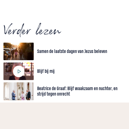
Verder lezen
Samen de laatste dagen van Jezus beleven
Blijf bij mij
Beatrice de Graaf: Blijf waakzaam en nuchter, en
strijd tegen onrecht