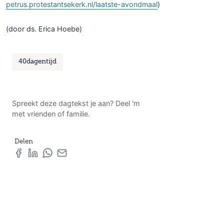
petrus.protestantsekerk.nl/laatste-avondmaal
)
(door ds. Erica Hoebe)
40dagentijd
Spreekt deze dagtekst je aan? Deel 'm
met vrienden of familie.
Delen