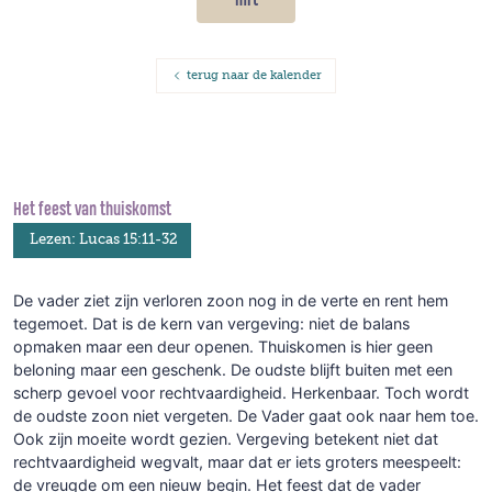
terug naar de kalender
Het feest van thuiskomst
Lezen: Lucas 15:11-32
De vader ziet zijn verloren zoon nog in de verte en rent hem
tegemoet. Dat is de kern van vergeving: niet de balans
opmaken maar een deur openen. Thuiskomen is hier geen
beloning maar een geschenk. De oudste blijft buiten met een
scherp gevoel voor rechtvaardigheid. Herkenbaar. Toch wordt
de oudste zoon niet vergeten. De Vader gaat ook naar hem toe.
Ook zijn moeite wordt gezien. Vergeving betekent niet dat
rechtvaardigheid wegvalt, maar dat er iets groters meespeelt:
de vreugde om een nieuw begin. Het feest dat de vader