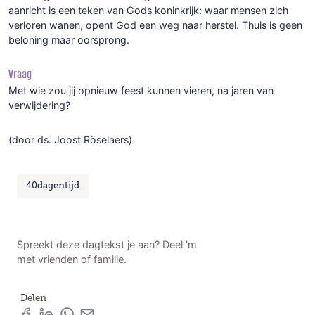
aanricht is een teken van Gods koninkrijk: waar mensen zich
verloren wanen, opent God een weg naar herstel. Thuis is geen
beloning maar oorsprong.
Vraag
Met wie zou jij opnieuw feest kunnen vieren, na jaren van
verwijdering?
(door ds. Joost Röselaers)
40dagentijd
Spreekt deze dagtekst je aan? Deel 'm
met vrienden of familie.
Delen