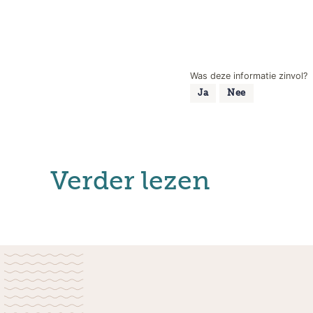
Was deze informatie zinvol?
Ja
Nee
Verder lezen