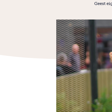
Geest ei