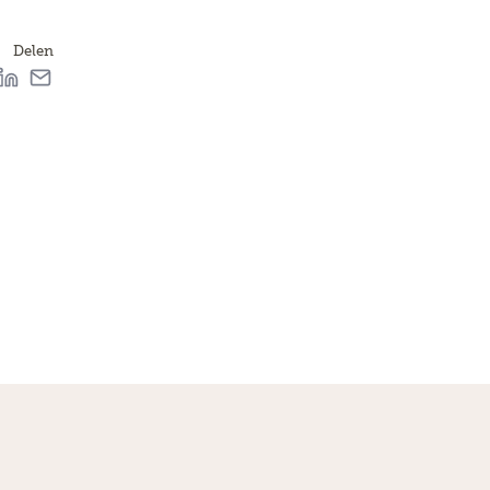
Delen