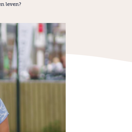
en leven?