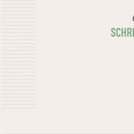
SCHRI