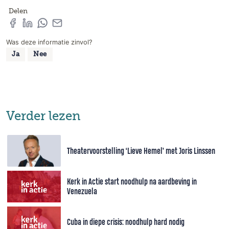
Delen
Was deze informatie zinvol?
Ja
Nee
Verder lezen
Theatervoorstelling ‘Lieve Hemel’ met Joris Linssen
Kerk in Actie start noodhulp na aardbeving in
Venezuela
Cuba in diepe crisis: noodhulp hard nodig