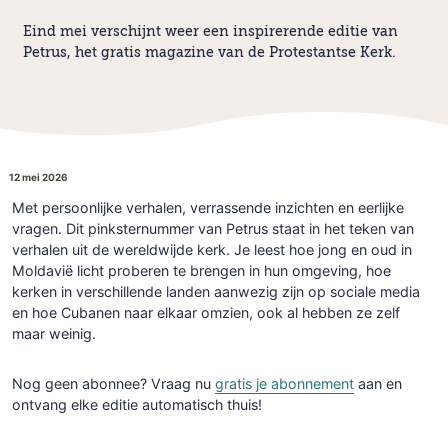
Eind mei verschijnt weer een inspirerende editie van
Petrus, het gratis magazine van de Protestantse Kerk.
12 mei 2026
Met persoonlijke verhalen, verrassende inzichten en eerlijke
vragen. Dit pinksternummer van Petrus staat in het teken van
verhalen uit de wereldwijde kerk. Je leest hoe jong en oud in
Moldavië licht proberen te brengen in hun omgeving, hoe
kerken in verschillende landen aanwezig zijn op sociale media
en hoe Cubanen naar elkaar omzien, ook al hebben ze zelf
maar weinig.
Nog geen abonnee? Vraag nu
gratis je abonnement
aan en
ontvang elke editie automatisch thuis!