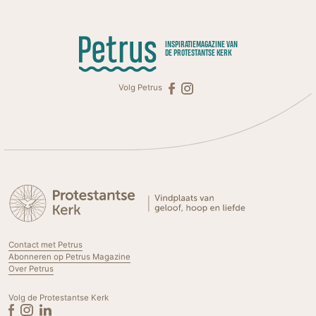
INSPIRATIEMAGAZINE VAN
DE PROTESTANTSE KERK
Volg Petrus
Contact met Petrus
Abonneren op Petrus Magazine
Over Petrus
Volg de Protestantse Kerk