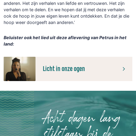
anderen. Het zijn verhalen van liefde en vertrouwen. Het zijn
verhalen om te delen. En we hopen dat jij met deze verhalen
ook de hoop in jouw eigen leven kunt ontdekken. En dat je die
hoop weer doorgeeft aan anderen.’
Beluister ook het lied uit deze aflevering van Petrus in het
land:
Licht in onze ogen
Acht dagen lang
stilstaan bij de