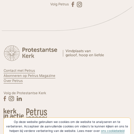
Volg Petrus
Contact met Petrus
Abonneren op Petrus Magazine
Over Petrus
Volg de Protestantse Kerk
Op deze website gebruiken we cookies om de website te analyseren en te
Privacyverklaring & Cookies
verbeteren. Accepteer de aanvullende cookies om video's te kunnen kijken en ons te
helpen bij verdere verbetering van de website. Lees meer over
ons cookiebeleid