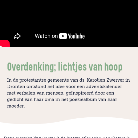
Overdenking; lichtjes van hoop
In de protestantse gemeente van ds. Karolien Zwerver in
Dronten ontstond het idee voor een adventskalender
met verhalen van mensen, geïnspireerd door een
gedicht van haar oma in het poëziealbum van haar
moeder.