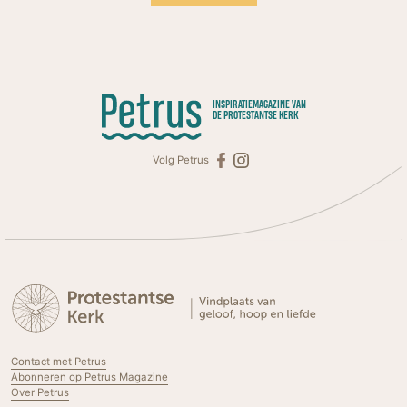
INSPIRATIEMAGAZINE VAN
DE PROTESTANTSE KERK
Volg Petrus
Contact met Petrus
Abonneren op Petrus Magazine
Over Petrus