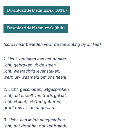
Download de bladmuziek (SATB)
Download de bladmuziek (fluit)
(scroll naar beneden voor de toelichting bij dit lied)
1. Licht, ontloken aan het donker,
licht, gebroken uit de steen,
licht, waarachtig levensteken,
werp uw waarheid om ons heen!
2. Licht, geschapen, uitgesproken,
licht, dat straalt van Gods gelaat,
licht uit licht, uit God geboren,
groet ons als de dageraad!
3. Licht, aan liefde aangestoken,
licht, dat door het donker brandt,