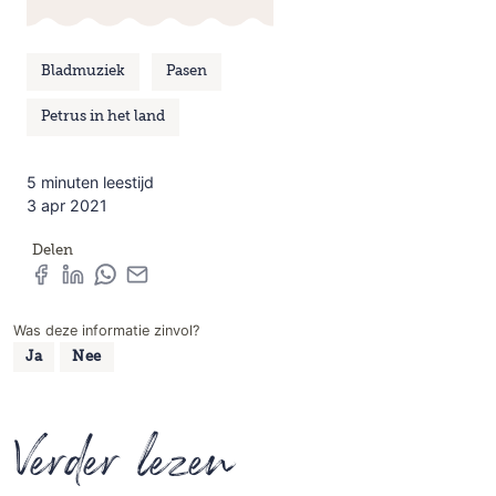
Bladmuziek
Pasen
Petrus in het land
5 minuten leestijd
3 apr 2021
Delen
Was deze informatie zinvol?
Ja
Nee
Verder lezen