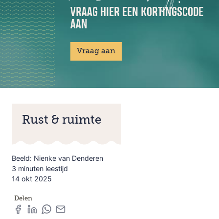
VRAAG HIER EEN KORTINGSCODE
AAN
Vraag aan
Rust & ruimte
Beeld: Nienke van Denderen
3 minuten leestijd
14 okt 2025
Delen