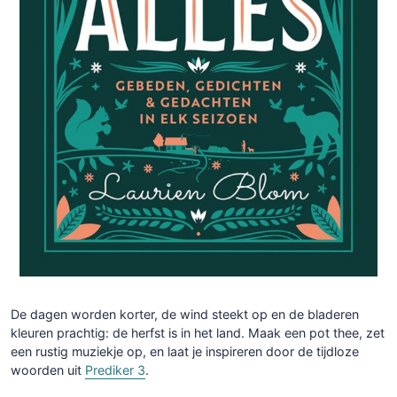
De dagen worden korter, de wind steekt op en de bladeren
kleuren prachtig: de herfst is in het land. Maak een pot thee, zet
een rustig muziekje op, en laat je inspireren door de tijdloze
woorden uit
Prediker 3
.