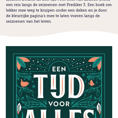
een reis langs de seizoenen met Prediker 3. Een boek om
lekker mee weg te kruipen onder een deken en je door
de kleurrijke pagina’s mee te laten voeren langs de
seizoenen van het leven.