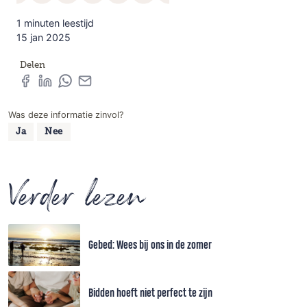
1 minuten leestijd
15 jan 2025
Delen
Was deze informatie zinvol?
Ja
Nee
Verder lezen
Gebed: Wees bij ons in de zomer
Bidden hoeft niet perfect te zijn