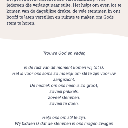
iedereen die verlangt naar stilte. Het helpt om even los te
komen van de dagelijkse drukte, de vele stemmen in ons
hoofd te laten verstillen en ruimte te maken om Gods
stem te horen.
Trouwe God en Vader,
in de rust van dit moment komen wij tot U.
Het is voor ons soms zo moeilijk om stil te zijn voor uw
aangezicht.
De hectiek om ons heen is zo groot,
zoveel prikkels,
zoveel stemmen,
zoveel te doen.
Help ons om stil te zijn.
Wij bidden U dat de stemmen in ons mogen zwijgen