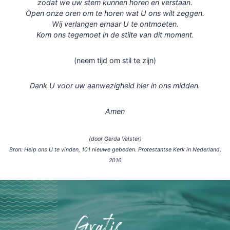
zodat we uw stem kunnen horen en verstaan.
Open onze oren om te horen wat U ons wilt zeggen.
Wij verlangen ernaar U te ontmoeten.
Kom ons tegemoet in de stilte van dit moment.
(neem tijd om stil te zijn)
Dank U voor uw aanwezigheid hier in ons midden.
Amen
(door Gerda Valster)
Bron: Help ons U te vinden, 101 nieuwe gebeden. Protestantse Kerk in Nederland,
2016
Gratis