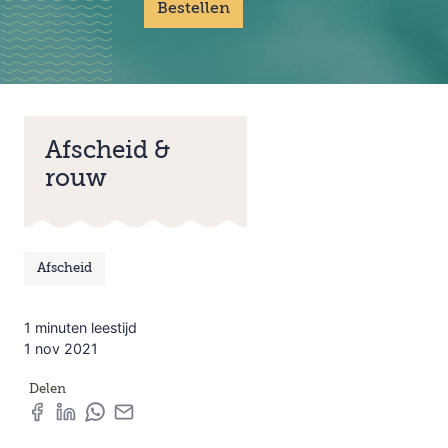
Bestellen
Afscheid &
rouw
Afscheid
1 minuten leestijd
1 nov 2021
Delen