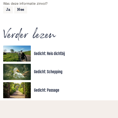
Was deze informatie zinvol?
Ja
Nee
Verder lezen
Gedicht: Reis dichtbij
Gedicht: Schepping
Gedicht: Passage