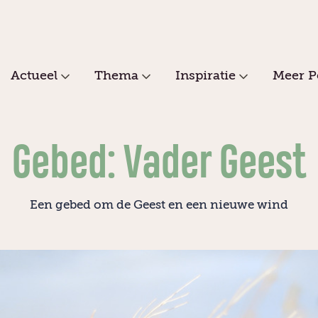
Actueel
Thema
Inspiratie
Meer P
Gebed: Vader Geest
Een gebed om de Geest en een nieuwe wind