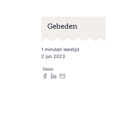
Gebeden
1 minuten leestijd
2 jun 2023
Delen