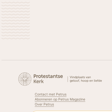
Contact met Petrus
Abonneren op Petrus Magazine
Over Petrus