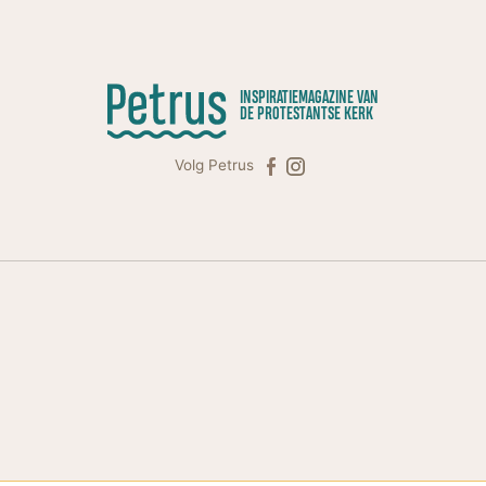
INSPIRATIEMAGAZINE VAN
DE PROTESTANTSE KERK
Volg Petrus