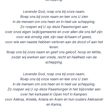
Levende God, roep ons bij onze naam.
Roep ons bij onze naam en leer ons U zien
in de mensen om ons heen en in heel uw schepping.
Zo roepen wij U op deze Paasmorgen aan
over onze eigen (wijk)gemeente en over allen die ons lief zijn:
voor wie ernstig ziek zijn naar lichaam of geest,
voor wie een naaste hebben verloren aan de dood of aan het
leven.
Roep ons bij onze naam en geef ons geloof, hoop en liefde,
zodat wij werken aan vrede, recht en heelheid van de
schepping.
Levende God, roep ons bij onze naam.
Roep ons bij onze naam en leer ons U zien
in de mensen om ons heen en in heel uw schepping.
Zo roepen wij U op deze Paasmorgen in het bijzonder aan
over het kerkasiel in Open Hof in Kampen:
voor Aleksa, Amelia, Ariana en Aram en hun ouders Aleksandr
en Karina,