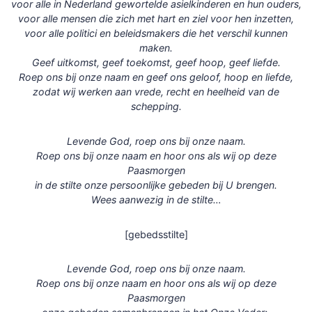
voor alle in Nederland gewortelde asielkinderen en hun ouders,
voor alle mensen die zich met hart en ziel voor hen inzetten,
voor alle politici en beleidsmakers die het verschil kunnen
maken.
Geef uitkomst, geef toekomst, geef hoop, geef liefde.
Roep ons bij onze naam en geef ons geloof, hoop en liefde,
zodat wij werken aan vrede, recht en heelheid van de
schepping.
Levende God, roep ons bij onze naam.
Roep ons bij onze naam en hoor ons als wij op deze
Paasmorgen
in de stilte onze persoonlijke gebeden bij U brengen.
Wees aanwezig in de stilte…
[gebedsstilte]
Levende God, roep ons bij onze naam.
Roep ons bij onze naam en hoor ons als wij op deze
Paasmorgen