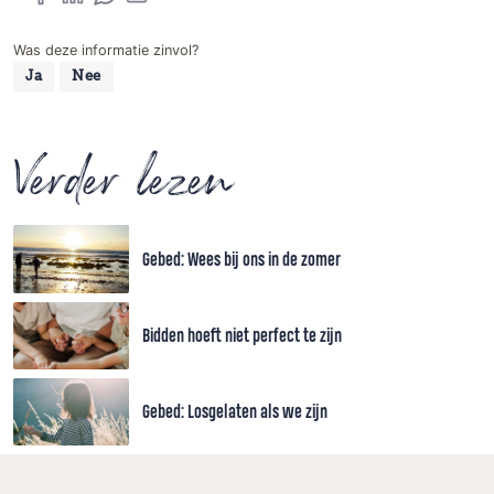
Was deze informatie zinvol?
Ja
Nee
Verder lezen
Gebed: Wees bij ons in de zomer
Bidden hoeft niet perfect te zijn
Gebed: Losgelaten als we zijn