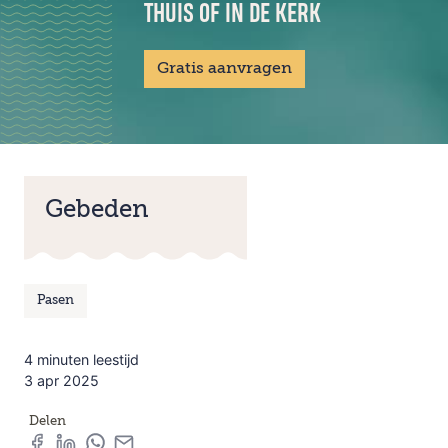
THUIS OF IN DE KERK
Gratis aanvragen
Gebeden
Pasen
4 minuten leestijd
3 apr 2025
Delen