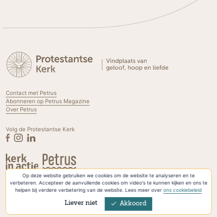
Contact met Petrus
Abonneren op Petrus Magazine
Over Petrus
Volg de Protestantse Kerk
Op deze website gebruiken we cookies om de website te analyseren en te
Privacyverklaring & Cookies
verbeteren. Accepteer de aanvullende cookies om video's te kunnen kijken en ons te
helpen bij verdere verbetering van de website. Lees meer over
ons cookiebeleid
Liever niet
Akkoord