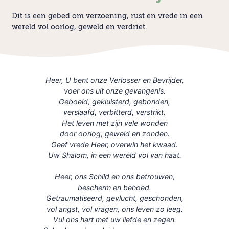
Dit is een gebed om verzoening, rust en vrede in een
wereld vol oorlog, geweld en verdriet.
Heer, U bent onze Verlosser en Bevrijder,
voer ons uit onze gevangenis.
Geboeid, gekluisterd, gebonden,
verslaafd, verbitterd, verstrikt.
Het leven met zijn vele wonden
door oorlog, geweld en zonden.
Geef vrede Heer, overwin het kwaad.
Uw Shalom, in een wereld vol van haat.
Heer, ons Schild en ons betrouwen,
bescherm en behoed.
Getraumatiseerd, gevlucht, geschonden,
vol angst, vol vragen, ons leven zo leeg.
Vul ons hart met uw liefde en zegen.