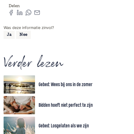
Delen
Was deze informatie zinvol?
Ja
Nee
Verder lezen
Gebed: Wees bij ons in de zomer
Bidden hoeft niet perfect te zijn
Gebed: Losgelaten als we zijn