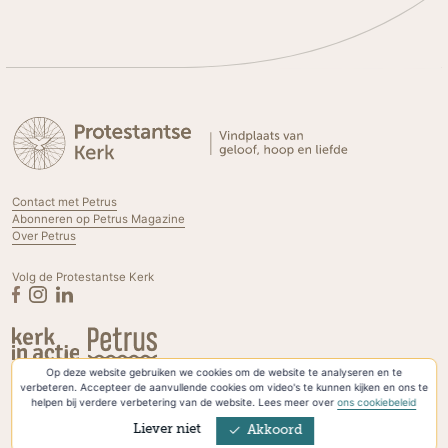
Contact met Petrus
Abonneren op Petrus Magazine
Over Petrus
Volg de Protestantse Kerk
Op deze website gebruiken we cookies om de website te analyseren en te
Privacyverklaring & Cookies
verbeteren. Accepteer de aanvullende cookies om video's te kunnen kijken en ons te
helpen bij verdere verbetering van de website. Lees meer over
ons cookiebeleid
Liever niet
Akkoord