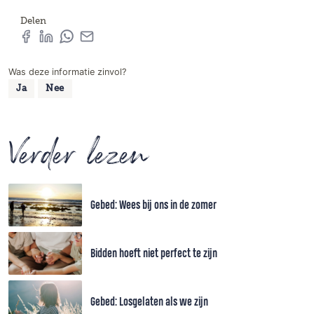
Delen
Was deze informatie zinvol?
Ja
Nee
Verder lezen
Gebed: Wees bij ons in de zomer
Bidden hoeft niet perfect te zijn
Gebed: Losgelaten als we zijn