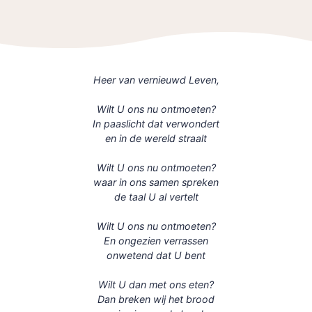
Heer van vernieuwd Leven,
Wilt U ons nu ontmoeten?
In paaslicht dat verwondert
en in de wereld straalt
Wilt U ons nu ontmoeten?
waar in ons samen spreken
de taal U al vertelt
Wilt U ons nu ontmoeten?
En ongezien verrassen
onwetend dat U bent
Wilt U dan met ons eten?
Dan breken wij het brood