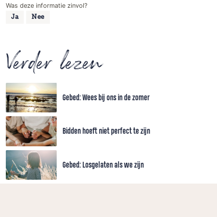
Was deze informatie zinvol?
Ja
Nee
Verder lezen
Gebed: Wees bij ons in de zomer
Bidden hoeft niet perfect te zijn
Gebed: Losgelaten als we zijn