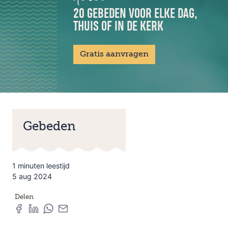
20 GEBEDEN VOOR ELKE DAG,
THUIS OF IN DE KERK
Gratis aanvragen
Gebeden
1 minuten leestijd
5 aug 2024
Delen