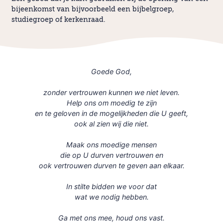
bijeenkomst van bijvoorbeeld een bijbelgroep,
studiegroep of kerkenraad.
Goede God,
zonder vertrouwen kunnen we niet leven.
Help ons om
moedig te zijn
en te geloven in de mogelijkheden die U geeft,
ook al zien
wij die niet.
Maak ons moedige mensen
die op U durven vertrouwen en
ook vertrouwen durven te geven aan elkaar.
In stilte bidden we voor dat
wat we nodig hebben.
Ga met ons mee, houd ons vast.