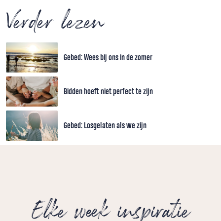
Verder lezen
Gebed: Wees bij ons in de zomer
Bidden hoeft niet perfect te zijn
Gebed: Losgelaten als we zijn
Elke week inspiratie