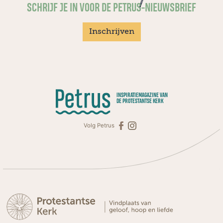
SCHRIJF JE IN VOOR DE PETRUS-NIEUWSBRIEF
Inschrijven
INSPIRATIEMAGAZINE VAN
DE PROTESTANTSE KERK
Volg Petrus