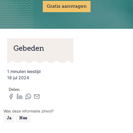
Gratis aanvragen
Gebeden
1 minuten leestijd
18 jul 2024
Delen
Was deze informatie zinvol?
Ja
Nee