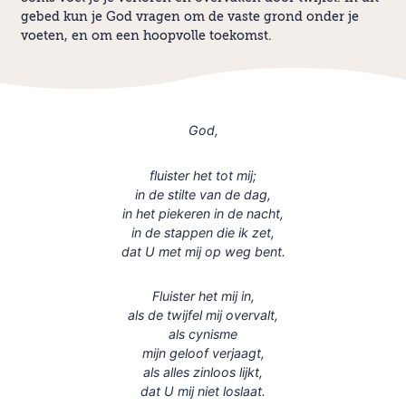
gebed kun je God vragen om de vaste grond onder je
voeten, en om een hoopvolle toekomst.
God,
fluister het tot mij;
in de stilte van de dag,
in het piekeren in de nacht,
in de stappen die ik zet,
dat U met mij op weg bent.
Fluister het mij in,
als de twijfel mij overvalt,
als cynisme
mijn geloof verjaagt,
als alles zinloos lijkt,
dat U mij niet loslaat.