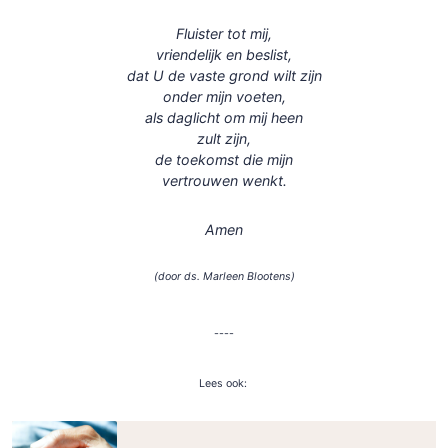
Fluister tot mij,
vriendelijk en beslist,
dat U de vaste grond wilt zijn
onder mijn voeten,
als daglicht om mij heen
zult zijn,
de toekomst die mijn
vertrouwen wenkt.
Amen
(door ds. Marleen Blootens)
----
Lees ook: