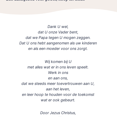
Dank U wel,
dat U onze Vader bent,
dat we Papa tegen U mogen zeggen.
Dat U ons hebt aangenomen als uw kinderen
en als een moeder voor ons zorgt.
Wij komen bij U
met alles wat er in ons leven speelt.
Werk in ons
en aan ons,
dat we steeds meer toevertrouwen aan U,
aan het leven,
en leer hoop te houden voor de toekomst
wat er ook gebeurt.
Door Jezus Christus,