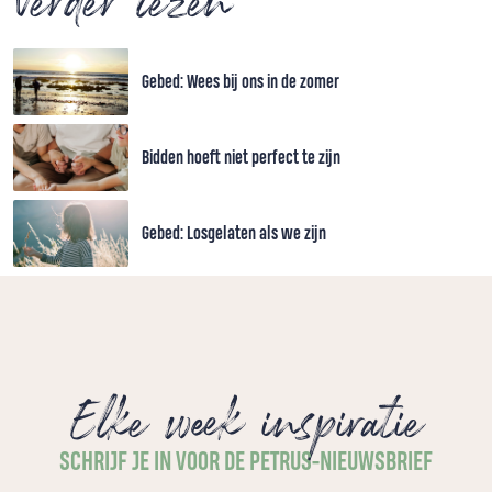
Verder lezen
Gebed: Wees bij ons in de zomer
Bidden hoeft niet perfect te zijn
Gebed: Losgelaten als we zijn
Elke week inspiratie
SCHRIJF JE IN VOOR DE PETRUS-NIEUWSBRIEF