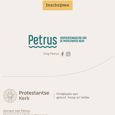
Inschrijven
INSPIRATIEMAGAZINE VAN
DE PROTESTANTSE KERK
Volg Petrus
Contact met Petrus