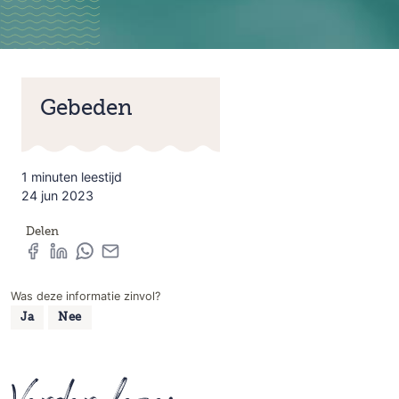
Gebeden
1 minuten leestijd
24 jun 2023
Delen
Was deze informatie zinvol?
Ja
Nee