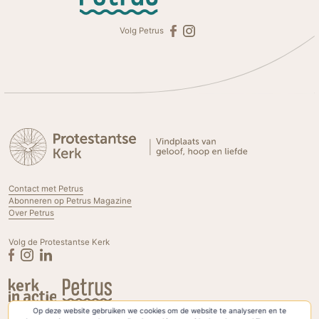
Volg Petrus
Contact met Petrus
Abonneren op Petrus Magazine
Over Petrus
Volg de Protestantse Kerk
Op deze website gebruiken we cookies om de website te analyseren en te
Privacyverklaring & Cookies