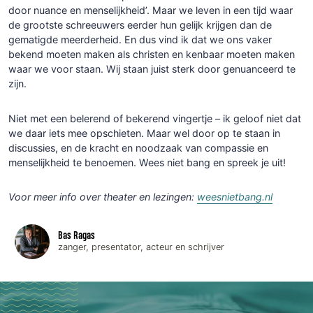
door nuance en menselijkheid’. Maar we leven in een tijd waar
de grootste schreeuwers eerder hun gelijk krijgen dan de
gematigde meerderheid. En dus vind ik dat we ons vaker
bekend moeten maken als christen en kenbaar moeten maken
waar we voor staan. Wij staan juist sterk door genuanceerd te
zijn.
Niet met een belerend of bekerend vingertje – ik geloof niet dat
we daar iets mee opschieten. Maar wel door op te staan in
discussies, en de kracht en noodzaak van compassie en
menselijkheid te benoemen. Wees niet bang en spreek je uit!​​​​​​​​​​​​​​​​
Voor meer info over theater en lezingen:
weesnietbang.nl
Bas Ragas
zanger, presentator, acteur en schrijver