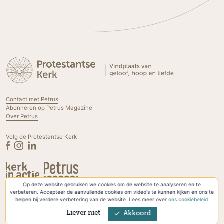
Contact met Petrus
Abonneren op Petrus Magazine
Over Petrus
Volg de Protestantse Kerk
Op deze website gebruiken we cookies om de website te analyseren en te
Privacyverklaring & Cookies
verbeteren. Accepteer de aanvullende cookies om video's te kunnen kijken en ons te
helpen bij verdere verbetering van de website. Lees meer over
ons cookiebeleid
Liever niet
Akkoord