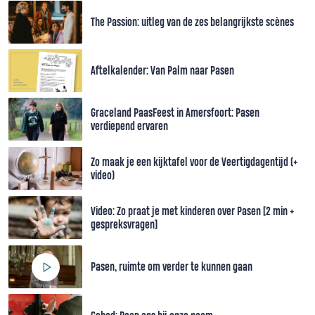
The Passion: uitleg van de zes belangrijkste scènes
Aftelkalender: Van Palm naar Pasen
Graceland PaasFeest in Amersfoort: Pasen
verdiepend ervaren
Zo maak je een kijktafel voor de Veertigdagentijd (+
video)
Video: Zo praat je met kinderen over Pasen [2 min +
gespreksvragen]
Pasen, ruimte om verder te kunnen gaan