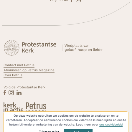
Contact met Petrus
Abonneren op Petrus Magazine
Over Petrus
Volg de Protestantse Kerk
Op deze website gebruiken we cookies om de website te analyseren en te
Privacyverklaring & Cookies
verbeteren. Accepteer de aanvullende cookies om video's te kunnen kijken en ons te
helpen bij verdere verbetering van de website. Lees meer over
ons cookiebeleid